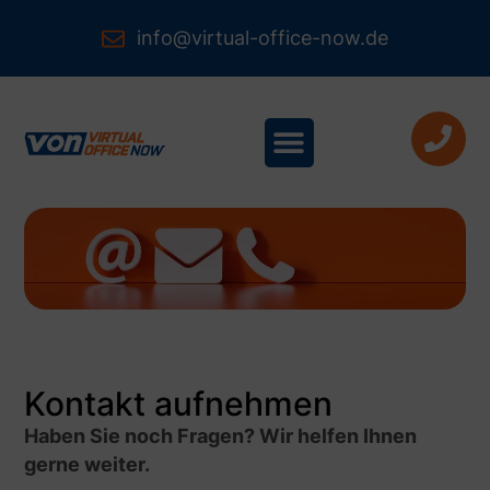
info@virtual-office-now.de
Kontakt aufnehmen
Haben Sie noch Fragen? Wir helfen Ihnen
gerne weiter.