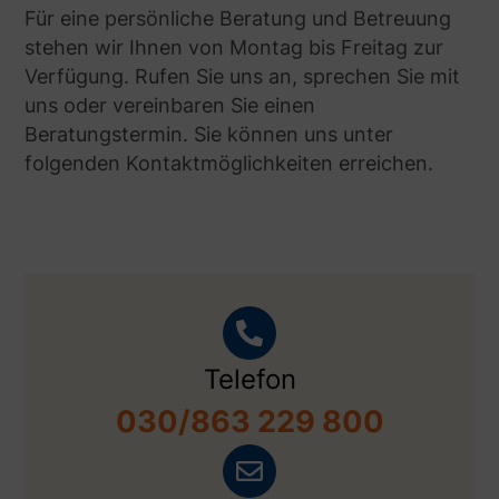
Für eine persönliche Beratung und Betreuung
stehen wir Ihnen von Montag bis Freitag zur
Verfügung. Rufen Sie uns an, sprechen Sie mit
uns oder vereinbaren Sie einen
Beratungstermin. Sie können uns unter
folgenden Kontaktmöglichkeiten erreichen.
Telefon
030/863 229 800