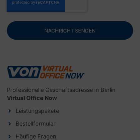
NACHRICHT SENDEN
Professionelle Geschäftsadresse in Berlin
Virtual Office Now
Leistungspakete
Bestellformular
Häufige Fragen